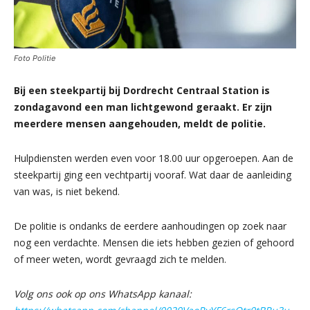
Foto Politie
Bij een steekpartij bij Dordrecht Centraal Station is
zondagavond een man lichtgewond geraakt. Er zijn
meerdere mensen aangehouden, meldt de politie.
Hulpdiensten werden even voor 18.00 uur opgeroepen. Aan de
steekpartij ging een vechtpartij vooraf. Wat daar de aanleiding
van was, is niet bekend.
De politie is ondanks de eerdere aanhoudingen op zoek naar
nog een verdachte. Mensen die iets hebben gezien of gehoord
of meer weten, wordt gevraagd zich te melden.
Volg ons ook op ons WhatsApp kanaal: