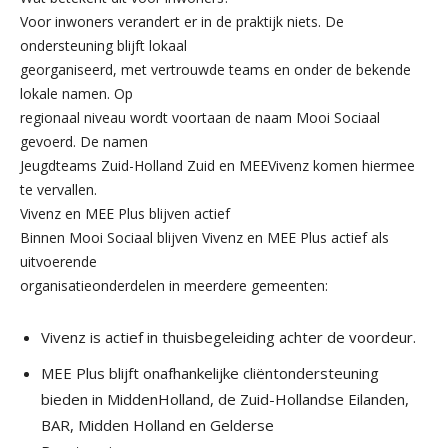
Voor inwoners verandert er in de praktijk niets. De
ondersteuning blijft lokaal
georganiseerd, met vertrouwde teams en onder de bekende
lokale namen. Op
regionaal niveau wordt voortaan de naam Mooi Sociaal
gevoerd. De namen
Jeugdteams Zuid-Holland Zuid en MEEVivenz komen hiermee
te vervallen.
Vivenz en MEE Plus blijven actief
Binnen Mooi Sociaal blijven Vivenz en MEE Plus actief als
uitvoerende
organisatieonderdelen in meerdere gemeenten:
Vivenz is actief in thuisbegeleiding achter de voordeur.
MEE Plus blijft onafhankelijke cliëntondersteuning
bieden in MiddenHolland, de Zuid-Hollandse Eilanden,
BAR, Midden Holland en Gelderse