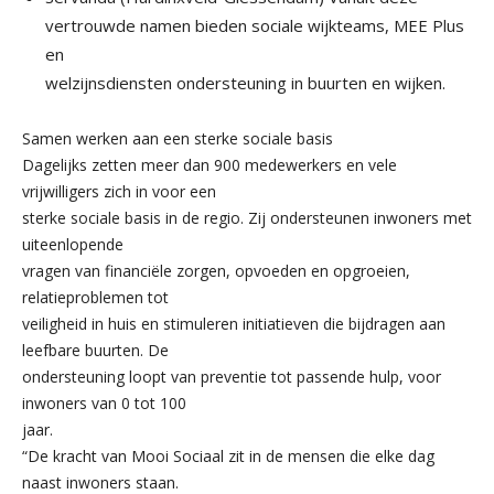
vertrouwde namen bieden sociale wijkteams, MEE Plus
en
welzijnsdiensten ondersteuning in buurten en wijken.
Samen werken aan een sterke sociale basis
Dagelijks zetten meer dan 900 medewerkers en vele
vrijwilligers zich in voor een
sterke sociale basis in de regio. Zij ondersteunen inwoners met
uiteenlopende
vragen van financiële zorgen, opvoeden en opgroeien,
relatieproblemen tot
veiligheid in huis en stimuleren initiatieven die bijdragen aan
leefbare buurten. De
ondersteuning loopt van preventie tot passende hulp, voor
inwoners van 0 tot 100
jaar.
“De kracht van Mooi Sociaal zit in de mensen die elke dag
naast inwoners staan.