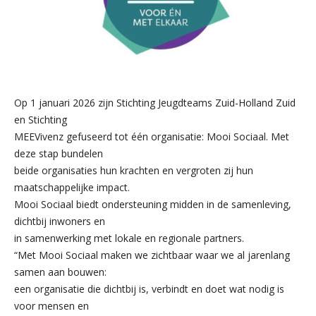
Op 1 januari 2026 zijn Stichting Jeugdteams Zuid-Holland Zuid
en Stichting
MEEVivenz gefuseerd tot één organisatie: Mooi Sociaal. Met
deze stap bundelen
beide organisaties hun krachten en vergroten zij hun
maatschappelijke impact.
Mooi Sociaal biedt ondersteuning midden in de samenleving,
dichtbij inwoners en
in samenwerking met lokale en regionale partners.
“Met Mooi Sociaal maken we zichtbaar waar we al jarenlang
samen aan bouwen:
een organisatie die dichtbij is, verbindt en doet wat nodig is
voor mensen en