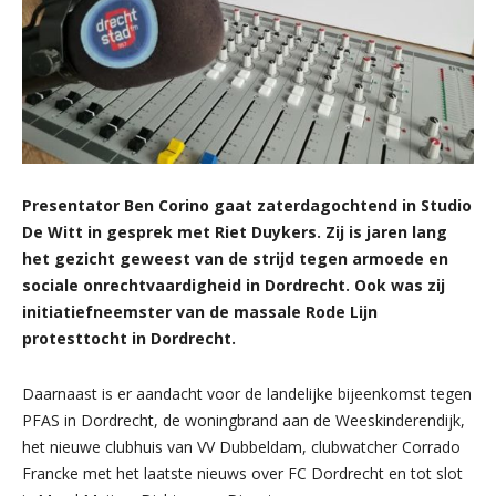
Presentator Ben Corino gaat zaterdagochtend in Studio
De Witt in gesprek met Riet Duykers. Zij is jaren lang
het gezicht geweest van de strijd tegen armoede en
sociale onrechtvaardigheid in Dordrecht. Ook was zij
initiatiefneemster van de massale Rode Lijn
protesttocht in Dordrecht.
Daarnaast is er aandacht voor de landelijke bijeenkomst tegen
PFAS in Dordrecht, de woningbrand aan de Weeskinderendijk,
het nieuwe clubhuis van VV Dubbeldam, clubwatcher Corrado
Francke met het laatste nieuws over FC Dordrecht en tot slot