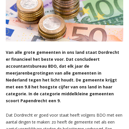
Van alle grote gemeenten in ons land staat Dordrecht
er financieel het beste voor. Dat concludeert
accountantsbureau BDO, dat elk jaar de
meerjarenbegrotingen van alle gemeenten in
Nederland tegen het licht houdt. De gemeente krijgt
met een 9.8 het hoogste cijfer van ons land in haar
categorie. In de categorie middelkleine gemeenten
scoort Papendrecht een 9.
Dat Dordrecht er goed voor staat heeft volgens BDO met een
aantal dingen te maken: zo heeft de gemeente net als een
aantal vergelijkbare steden de belastingen verhoogd. Een