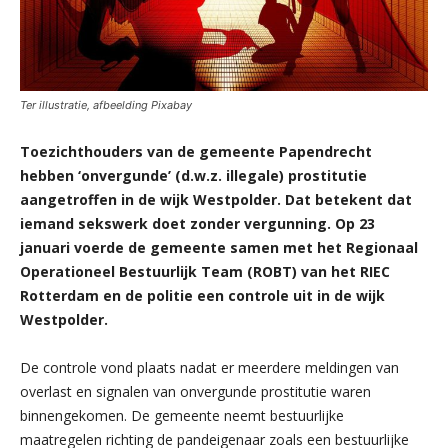
Ter illustratie, afbeelding Pixabay
Toezichthouders van de gemeente Papendrecht
hebben ‘onvergunde’ (d.w.z. illegale) prostitutie
aangetroffen in de wijk Westpolder. Dat betekent dat
iemand sekswerk doet zonder vergunning. Op 23
januari voerde de gemeente samen met het Regionaal
Operationeel Bestuurlijk Team (ROBT) van het RIEC
Rotterdam en de politie een controle uit in de wijk
Westpolder.
De controle vond plaats nadat er meerdere meldingen van
overlast en signalen van onvergunde prostitutie waren
binnengekomen. De gemeente neemt bestuurlijke
maatregelen richting de pandeigenaar zoals een bestuurlijke