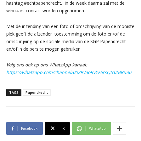
hashtag #echtpapendrecht. In de week daarna zal met de
winnaars contact worden opgenomen.
Met de inzending van een foto of omschrijving van de mooiste
plek geeft de afzender toestemming om de foto en/of de
omschrijving op de sociale media van de SGP Papendrecht
en/of in de pers te mogen gebruiken.
Volg ons ook op ons WhatsApp kanaal:
https://whatsapp.com/channel/0029VaoRvYF6rsQtr0tBRu3u
TAGS
Papendrecht
Facebook
X
WhatsApp