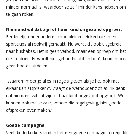
minder normaal is, waardoor ze zelf minder kans hebben om
te gaan roken.
Niemand wil dat zijn of haar kind ongezond opgroeit
Eerder zijn onder andere schoolpleinen, ziekenhuizen en
sportclubs al rookvrij gemaakt. Nu wordt dit ook uitgebreid
naar bushaltes. Het is geen verbod, maar een oproep om het
niet te doen. Er wordt niet gehandhaafd en boa’s kunnen ook
geen boetes uitdelen.
“Waarom moet je alles in regels gieten als je het ook met
elkaar kan afspreken?”, vraagt de wethouder zich af. “Ik denk
dat niemand wil dat zijn of haar kind ongezond opgroeit. We
kunnen ook met elkaar, zonder die regelgeving, hier goede
afspraken over maken.”
Goede campagne
Veel Ridderkerkers vinden het een goede campagne en zijn blij