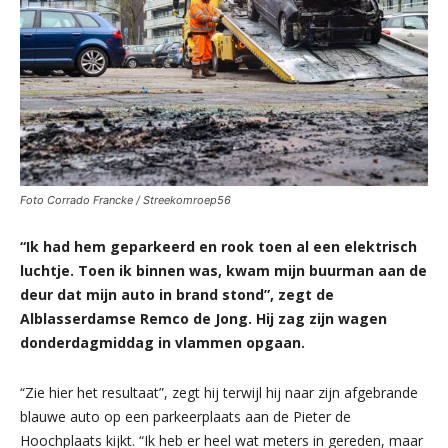
Foto Corrado Francke / Streekomroep56
“Ik had hem geparkeerd en rook toen al een elektrisch
luchtje. Toen ik binnen was, kwam mijn buurman aan de
deur dat mijn auto in brand stond”, zegt de
Alblasserdamse Remco de Jong. Hij zag zijn wagen
donderdagmiddag in vlammen opgaan.
“Zie hier het resultaat”, zegt hij terwijl hij naar zijn afgebrande
blauwe auto op een parkeerplaats aan de Pieter de
Hoochplaats kijkt. “Ik heb er heel wat meters in gereden, maar