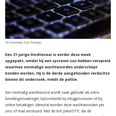
Ter illustratie, foto Pixabay
Een 21-jarige Dordtenaar is eerder deze week
opgepakt, omdat hij een systeem zou hebben verspreid
waarmee eenmalige wachtwoorden onderschept
konden worden. Hij is de derde aangehouden verdachte
binnen dit onderzoek, meldt de politie.
Een eenmalig wachtwoord wordt vaak gebruikt als extra
beveilingsmaatregel, bijvoorbeeld bij inlogprocessen of bij
online betalingen. Meestal worden deze wachtwoorden per
sms of mail verstuurd. Met de bot JokerOTP, die de