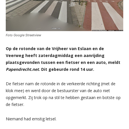
Foto Google Streetview
Op de rotonde van de Vrijheer van Eslaan en de
Veerweg heeft zaterdagmiddag een aanrijding
plaatsgevonden tussen een fietser en een auto, meldt
Papendrecht.net
. Dit gebeurde rond 14 uur.
De fietser nam de rotonde in de verkeerde richting (met de
klok mee) en werd door de bestuurster van de auto niet
opgemerkt. Zij trok op na stil te hebben gestaan en botste op
de fietser.
Niemand had ernstig letsel.