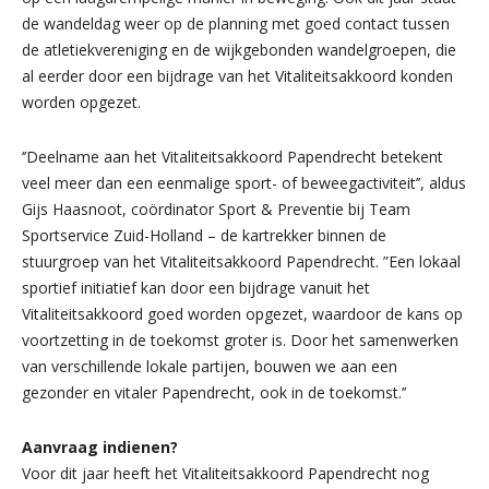
de wandeldag weer op de planning met goed contact tussen
de atletiekvereniging en de wijkgebonden wandelgroepen, die
al eerder door een bijdrage van het Vitaliteitsakkoord konden
worden opgezet.
‘’Deelname aan het Vitaliteitsakkoord Papendrecht betekent
veel meer dan een eenmalige sport- of beweegactiviteit’’, aldus
Gijs Haasnoot, coördinator Sport & Preventie bij Team
Sportservice Zuid-Holland – de kartrekker binnen de
stuurgroep van het Vitaliteitsakkoord Papendrecht. ”Een lokaal
sportief initiatief kan door een bijdrage vanuit het
Vitaliteitsakkoord goed worden opgezet, waardoor de kans op
voortzetting in de toekomst groter is. Door het samenwerken
van verschillende lokale partijen, bouwen we aan een
gezonder en vitaler Papendrecht, ook in de toekomst.’’
Aanvraag indienen?
Voor dit jaar heeft het Vitaliteitsakkoord Papendrecht nog