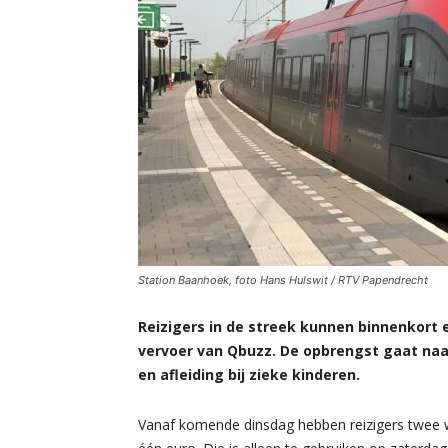
Station Baanhoek, foto Hans Hulswit / RTV Papendrecht
Reizigers in de streek kunnen binnenkort 
vervoer van Qbuzz. De opbrengst gaat naar 
en afleiding bij zieke kinderen.
Vanaf komende dinsdag hebben reizigers twee 