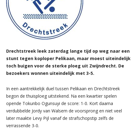
Drechtstreek leek zaterdag lange tijd op weg naar een
stunt tegen koploper Pelikaan, maar moest uiteindelijk
toch buigen voor de sterke ploeg uit Zwijndrecht. De
bezoekers wonnen uiteindelijk met 3-5.
In een aantrekkelijk duel tussen Pelikaan en Drechtstreek
begon de thuisploeg uitstekend. Na een kwartier spelen
opende Tokunbo Ogunsuyi de score: 1-0. Kort daarna
verdubbelde Jordy van Walsem de voorsprong en niet veel
later maakte Levy Pijl vanaf de strafschopstip zelfs de
verrassende 3-0.