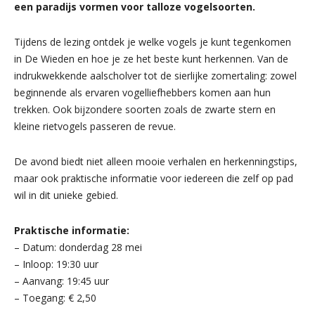
een paradijs vormen voor talloze vogelsoorten.
Tijdens de lezing ontdek je welke vogels je kunt tegenkomen
in De Wieden en hoe je ze het beste kunt herkennen. Van de
indrukwekkende aalscholver tot de sierlijke zomertaling: zowel
beginnende als ervaren vogelliefhebbers komen aan hun
trekken. Ook bijzondere soorten zoals de zwarte stern en
kleine rietvogels passeren de revue.
De avond biedt niet alleen mooie verhalen en herkenningstips,
maar ook praktische informatie voor iedereen die zelf op pad
wil in dit unieke gebied.
Praktische informatie:
– Datum: donderdag 28 mei
– Inloop: 19:30 uur
– Aanvang: 19:45 uur
– Toegang: € 2,50