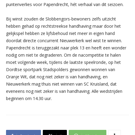
puntenverlies voor Papendrecht, hét verhaal van dit seizoen.
Bij winst zouden de Slobbengors-bewoners zelfs uitzicht
hebben gehad op rechtstreekse handhaving maar door het
gelijkspel hebben ze lijfsbehoud niet meer in eigen hand
doordat directe concurrent Nieuwerkerk wel wist te winnen.
Papendrecht is teruggezakt naar plek 13 en heeft een wonder
nodig om niet te degraderen. Om de nacompetitie te halen
moet volgende week, tijdens de laatste speelronde, op het
Dordtse sportpark Stadspolders gewonnen wonnen van
Oranje Wit, dat nog niet zeker is van handhaving, en
Nieuwerkerk mag thuis niet winnen van SC Kruisland, dat
eveneens nog niet zeker is van handhaving. Alle wedstrijden
beginnen om 14.30 uur.