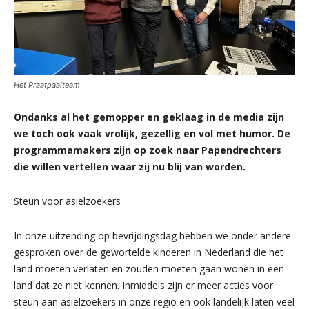
Het Praatpaalteam
Ondanks al het gemopper en geklaag in de media zijn
we toch ook vaak vrolijk, gezellig en vol met humor. De
programmamakers zijn op zoek naar Papendrechters
die willen vertellen waar zij nu blij van worden.
Steun voor asielzoekers
In onze uitzending op bevrijdingsdag hebben we onder andere
gesproken over de gewortelde kinderen in Nederland die het
land moeten verlaten en zouden moeten gaan wonen in een
land dat ze niet kennen. Inmiddels zijn er meer acties voor
steun aan asielzoekers in onze regio en ook landelijk laten veel