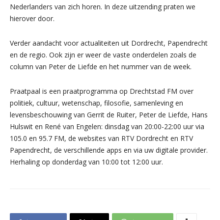
Nederlanders van zich horen. In deze uitzending praten we
hierover door.
Verder aandacht voor actualiteiten uit Dordrecht, Papendrecht
en de regio. Ook zijn er weer de vaste onderdelen zoals de
column van Peter de Liefde en het nummer van de week.
Praatpaal is een praatprogramma op Drechtstad FM over
politiek, cultuur, wetenschap, filosofie, samenleving en
levensbeschouwing van Gerrit de Ruiter, Peter de Liefde, Hans
Hulswit en René van Engelen: dinsdag van 20:00-22:00 uur via
105.0 en 95.7 FM, de websites van RTV Dordrecht en RTV
Papendrecht, de verschillende apps en via uw digitale provider.
Herhaling op donderdag van 10:00 tot 12:00 uur.