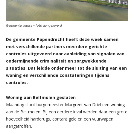
Gemeentenieuws - foto aangeleverd
De gemeente Papendrecht heeft deze week samen
met verschillende partners meerdere gerichte
controles uitgevoerd naar aanleiding van signalen van
ondermijnende criminaliteit en zorgwekkende
situaties. Dat leidde onder meer tot de sluiting van een
woning en verschillende constateringen tijdens
controles.
Woning aan Beltmolen gesloten
Maandag sloot burgemeester Margreet van Driel een woning
aan de Beltmolen. Bij een eerdere inval werden daar een grote
hoeveelheid harddrugs, contant geld en een vuurwapen
aangetroffen.