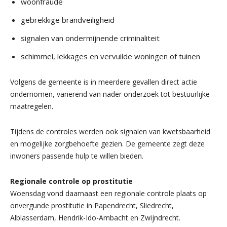
woonfraude
gebrekkige brandveiligheid
signalen van ondermijnende criminaliteit
schimmel, lekkages en vervuilde woningen of tuinen
Volgens de gemeente is in meerdere gevallen direct actie
ondernomen, variërend van nader onderzoek tot bestuurlijke
maatregelen.
Tijdens de controles werden ook signalen van kwetsbaarheid
en mogelijke zorgbehoefte gezien. De gemeente zegt deze
inwoners passende hulp te willen bieden.
Regionale controle op prostitutie
Woensdag vond daarnaast een regionale controle plaats op
onvergunde prostitutie in Papendrecht, Sliedrecht,
Alblasserdam, Hendrik-Ido-Ambacht en Zwijndrecht.