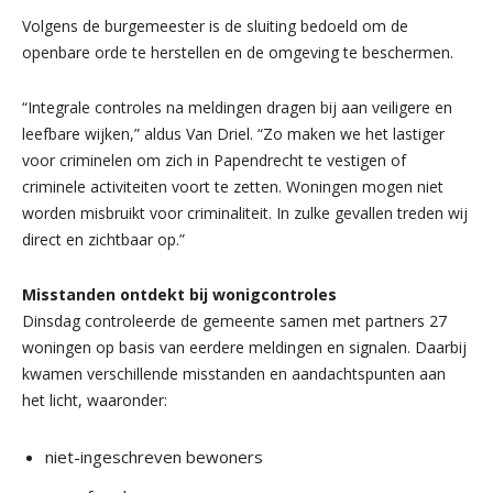
Volgens de burgemeester is de sluiting bedoeld om de
openbare orde te herstellen en de omgeving te beschermen.
“Integrale controles na meldingen dragen bij aan veiligere en
leefbare wijken,” aldus Van Driel. “Zo maken we het lastiger
voor criminelen om zich in Papendrecht te vestigen of
criminele activiteiten voort te zetten. Woningen mogen niet
worden misbruikt voor criminaliteit. In zulke gevallen treden wij
direct en zichtbaar op.”
Misstanden ontdekt bij wonigcontroles
Dinsdag controleerde de gemeente samen met partners 27
woningen op basis van eerdere meldingen en signalen. Daarbij
kwamen verschillende misstanden en aandachtspunten aan
het licht, waaronder:
niet-ingeschreven bewoners