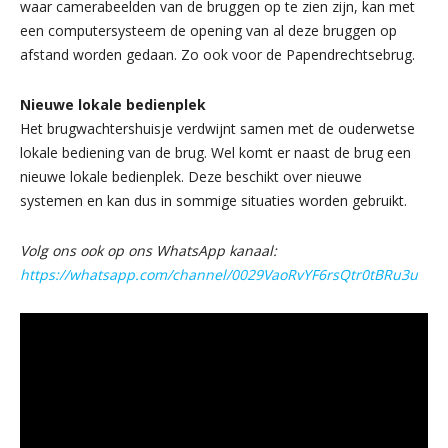
waar camerabeelden van de bruggen op te zien zijn, kan met
een computersysteem de opening van al deze bruggen op
afstand worden gedaan. Zo ook voor de Papendrechtsebrug.
Nieuwe lokale bedienplek
Het brugwachtershuisje verdwijnt samen met de ouderwetse
lokale bediening van de brug. Wel komt er naast de brug een
nieuwe lokale bedienplek. Deze beschikt over nieuwe
systemen en kan dus in sommige situaties worden gebruikt.
Volg ons ook op ons WhatsApp kanaal:
https://whatsapp.com/channel/0029VaoRvYF6rsQtr0tBRu3u