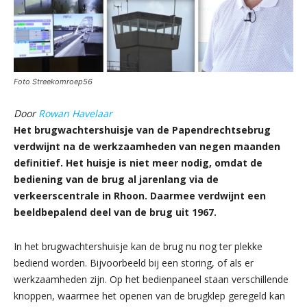
Foto Streekomroep56
Door
Rowan Havelaar
Het brugwachtershuisje van de Papendrechtsebrug
verdwijnt na de werkzaamheden van negen maanden
definitief. Het huisje is niet meer nodig, omdat de
bediening van de brug al jarenlang via de
verkeerscentrale in Rhoon. Daarmee verdwijnt een
beeldbepalend deel van de brug uit 1967.
In het brugwachtershuisje kan de brug nu nog ter plekke
bediend worden. Bijvoorbeeld bij een storing, of als er
werkzaamheden zijn. Op het bedienpaneel staan verschillende
knoppen, waarmee het openen van de brugklep geregeld kan