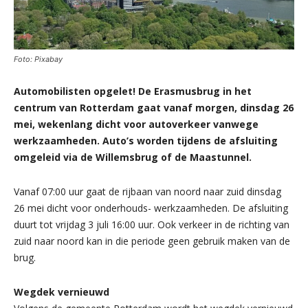
Foto: Pixabay
Automobilisten opgelet! De Erasmusbrug in het
centrum van Rotterdam gaat vanaf morgen, dinsdag 26
mei, wekenlang dicht voor autoverkeer vanwege
werkzaamheden. Auto’s worden tijdens de afsluiting
omgeleid via de Willemsbrug of de Maastunnel.
Vanaf 07:00 uur gaat de rijbaan van noord naar zuid dinsdag
26 mei dicht voor onderhouds- werkzaamheden. De afsluiting
duurt tot vrijdag 3 juli 16:00 uur. Ook verkeer in de richting van
zuid naar noord kan in die periode geen gebruik maken van de
brug.
Wegdek vernieuwd