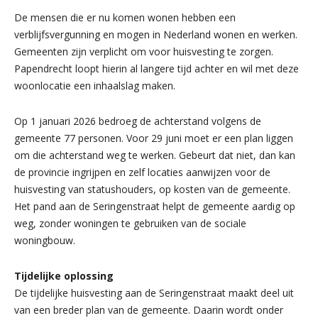
De mensen die er nu komen wonen hebben een
verblijfsvergunning en mogen in Nederland wonen en werken.
Gemeenten zijn verplicht om voor huisvesting te zorgen.
Papendrecht loopt hierin al langere tijd achter en wil met deze
woonlocatie een inhaalslag maken.
Op 1 januari 2026 bedroeg de achterstand volgens de
gemeente 77 personen. Voor 29 juni moet er een plan liggen
om die achterstand weg te werken. Gebeurt dat niet, dan kan
de provincie ingrijpen en zelf locaties aanwijzen voor de
huisvesting van statushouders, op kosten van de gemeente.
Het pand aan de Seringenstraat helpt de gemeente aardig op
weg, zonder woningen te gebruiken van de sociale
woningbouw.
Tijdelijke oplossing
De tijdelijke huisvesting aan de Seringenstraat maakt deel uit
van een breder plan van de gemeente. Daarin wordt onder