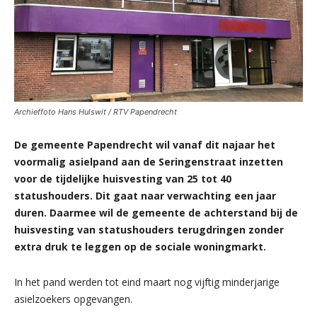
Archieffoto Hans Hulswit / RTV Papendrecht
De gemeente Papendrecht wil vanaf dit najaar het
voormalig asielpand aan de Seringenstraat inzetten
voor de tijdelijke huisvesting van 25 tot 40
statushouders. Dit gaat naar verwachting een jaar
duren. Daarmee wil de gemeente de achterstand bij de
huisvesting van statushouders terugdringen zonder
extra druk te leggen op de sociale woningmarkt.
In het pand werden tot eind maart nog vijftig minderjarige
asielzoekers opgevangen.