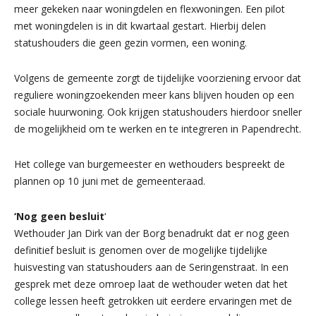
meer gekeken naar woningdelen en flexwoningen. Een pilot
met woningdelen is in dit kwartaal gestart. Hierbij delen
statushouders die geen gezin vormen, een woning.
Volgens de gemeente zorgt de tijdelijke voorziening ervoor dat
reguliere woningzoekenden meer kans blijven houden op een
sociale huurwoning. Ook krijgen statushouders hierdoor sneller
de mogelijkheid om te werken en te integreren in Papendrecht.
Het college van burgemeester en wethouders bespreekt de
plannen op 10 juni met de gemeenteraad.
‘Nog geen besluit
‘
Wethouder Jan Dirk van der Borg benadrukt dat er nog geen
definitief besluit is genomen over de mogelijke tijdelijke
huisvesting van statushouders aan de Seringenstraat. In een
gesprek met deze omroep laat de wethouder weten dat het
college lessen heeft getrokken uit eerdere ervaringen met de