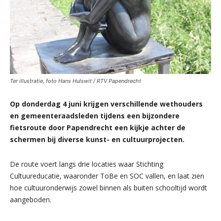
Ter illustratie, foto Hans Hulswit / RTV Papendrecht
Op donderdag 4 juni krijgen verschillende wethouders
en gemeenteraadsleden tijdens een bijzondere
fietsroute door Papendrecht een kijkje achter de
schermen bij diverse kunst- en cultuurprojecten.
De route voert langs drie locaties waar Stichting
Cultuureducatie, waaronder ToBe en SOC vallen, en laat zien
hoe cultuuronderwijs zowel binnen als buiten schooltijd wordt
aangeboden.