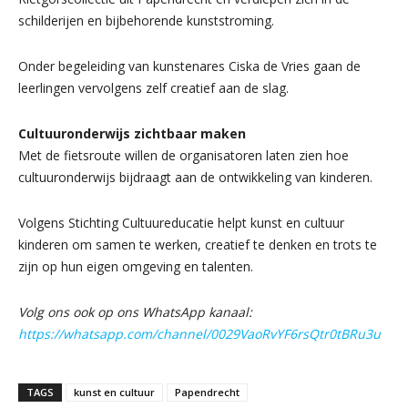
schilderijen en bijbehorende kunststroming.
Onder begeleiding van kunstenares Ciska de Vries gaan de
leerlingen vervolgens zelf creatief aan de slag.
Cultuuronderwijs zichtbaar maken
Met de fietsroute willen de organisatoren laten zien hoe
cultuuronderwijs bijdraagt aan de ontwikkeling van kinderen.
Volgens Stichting Cultuureducatie helpt kunst en cultuur
kinderen om samen te werken, creatief te denken en trots te
zijn op hun eigen omgeving en talenten.
Volg ons ook op ons WhatsApp kanaal:
https://whatsapp.com/channel/0029VaoRvYF6rsQtr0tBRu3u
TAGS
kunst en cultuur
Papendrecht