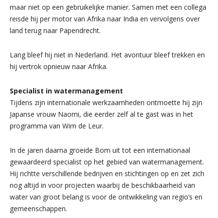
maar niet op een gebruikelijke manier. Samen met een collega
reisde hij per motor van Afrika naar India en vervolgens over
land terug naar Papendrecht.
Lang bleef hij niet in Nederland. Het avontuur bleef trekken en
hij vertrok opnieuw naar Afrika.
Specialist in watermanagement
Tijdens zijn internationale werkzaamheden ontmoette hij zijn
Japanse vrouw Naomi, die eerder zelf al te gast was in het
programma van Wim de Leur.
In de jaren daarna groeide Bom uit tot een internationaal
gewaardeerd specialist op het gebied van watermanagement.
Hij richtte verschillende bedrijven en stichtingen op en zet zich
nog altijd in voor projecten waarbij de beschikbaarheid van
water van groot belang is voor de ontwikkeling van regio’s en
gemeenschappen.