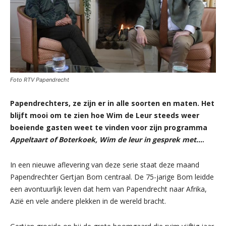
Foto RTV Papendrecht
Papendrechters, ze zijn er in alle soorten en maten. Het
blijft mooi om te zien hoe Wim de Leur steeds weer
boeiende gasten weet te vinden voor zijn programma
Appeltaart of Boterkoek, Wim de leur in gesprek met…
.
In een nieuwe aflevering van deze serie staat deze maand
Papendrechter Gertjan Bom centraal. De 75-jarige Bom leidde
een avontuurlijk leven dat hem van Papendrecht naar Afrika,
Azië en vele andere plekken in de wereld bracht.