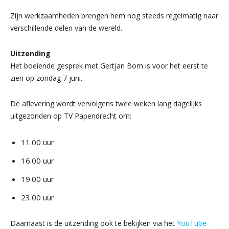
Zijn werkzaamheden brengen hem nog steeds regelmatig naar
verschillende delen van de wereld.
Uitzending
Het boeiende gesprek met Gertjan Bom is voor het eerst te
zien op zondag 7 juni.
De aflevering wordt vervolgens twee weken lang dagelijks
uitgezonden op TV Papendrecht om:
11.00 uur
16.00 uur
19.00 uur
23.00 uur
Daarnaast is de uitzending ook te bekijken via het
YouTube-