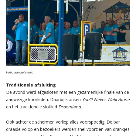
Foto aangeleverd
Traditionele afsluiting
De avond werd afgesloten met een gezamenlijke finale van de
aanwezige koorleden. Daarbij klonken
You’ll Never Walk Alone
en het traditionele slotlied
Droomland
.
Ook achter de schermen verliep alles voorspoedig. De bar
draaide volop en bezoekers werden snel voorzien van drankjes