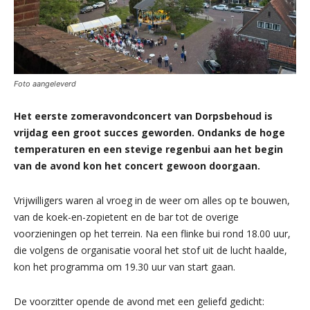
Foto aangeleverd
Het eerste zomeravondconcert van Dorpsbehoud is
vrijdag een groot succes geworden. Ondanks de hoge
temperaturen en een stevige regenbui aan het begin
van de avond kon het concert gewoon doorgaan.
Vrijwilligers waren al vroeg in de weer om alles op te bouwen,
van de koek-en-zopietent en de bar tot de overige
voorzieningen op het terrein. Na een flinke bui rond 18.00 uur,
die volgens de organisatie vooral het stof uit de lucht haalde,
kon het programma om 19.30 uur van start gaan.
De voorzitter opende de avond met een geliefd gedicht: