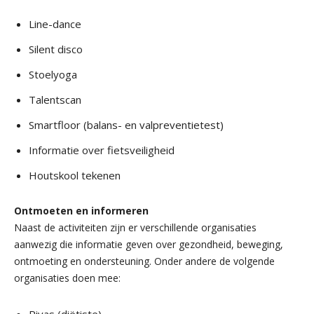
Line-dance
Silent disco
Stoelyoga
Talentscan
Smartfloor (balans- en valpreventietest)
Informatie over fietsveiligheid
Houtskool tekenen
Ontmoeten en informeren
Naast de activiteiten zijn er verschillende organisaties
aanwezig die informatie geven over gezondheid, beweging,
ontmoeting en ondersteuning. Onder andere de volgende
organisaties doen mee: