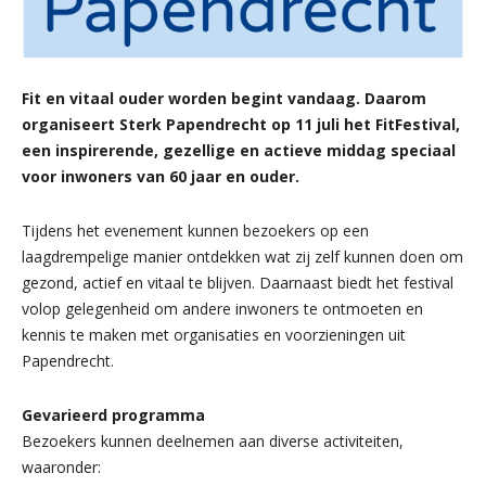
Fit en vitaal ouder worden begint vandaag. Daarom
organiseert Sterk Papendrecht op 11 juli het FitFestival,
een inspirerende, gezellige en actieve middag speciaal
voor inwoners van 60 jaar en ouder.
Tijdens het evenement kunnen bezoekers op een
laagdrempelige manier ontdekken wat zij zelf kunnen doen om
gezond, actief en vitaal te blijven. Daarnaast biedt het festival
volop gelegenheid om andere inwoners te ontmoeten en
kennis te maken met organisaties en voorzieningen uit
Papendrecht.
Gevarieerd programma
Bezoekers kunnen deelnemen aan diverse activiteiten,
waaronder: