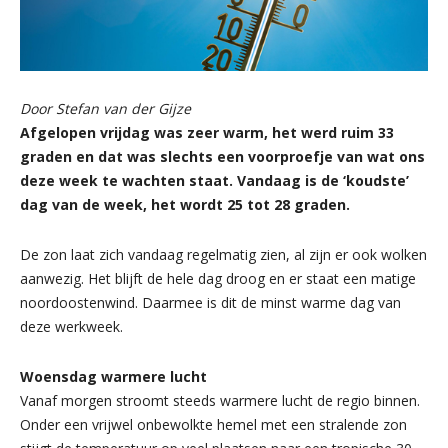
Door Stefan van der Gijze
Afgelopen vrijdag was zeer warm, het werd ruim 33
graden en dat was slechts een voorproefje van wat ons
deze week te wachten staat. Vandaag is de ‘koudste’
dag van de week, het wordt 25 tot 28 graden.
De zon laat zich vandaag regelmatig zien, al zijn er ook wolken
aanwezig. Het blijft de hele dag droog en er staat een matige
noordoostenwind. Daarmee is dit de minst warme dag van
deze werkweek.
Woensdag warmere lucht
Vanaf morgen stroomt steeds warmere lucht de regio binnen.
Onder een vrijwel onbewolkte hemel met een stralende zon