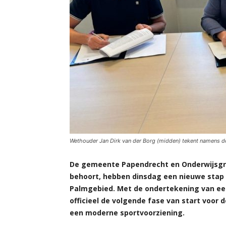
Wethouder Jan Dirk van der Borg (midden) tekent namens 
De gemeente Papendrecht en Onderwijsgro
behoort, hebben dinsdag een nieuwe stap 
Palmgebied. Met de ondertekening van e
officieel de volgende fase van start voor
een moderne sportvoorziening.