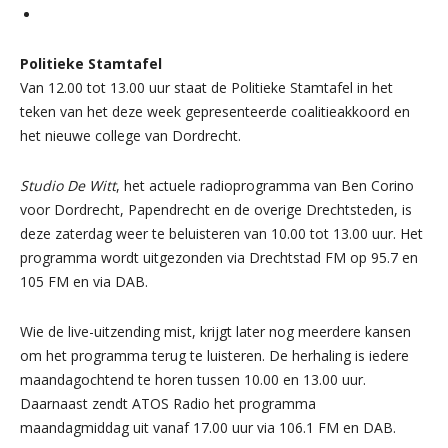
Politieke Stamtafel
Van 12.00 tot 13.00 uur staat de Politieke Stamtafel in het
teken van het deze week gepresenteerde coalitieakkoord en
het nieuwe college van Dordrecht.
Studio De Witt
, het actuele radioprogramma van Ben Corino
voor Dordrecht, Papendrecht en de overige Drechtsteden, is
deze zaterdag weer te beluisteren van 10.00 tot 13.00 uur. Het
programma wordt uitgezonden via Drechtstad FM op 95.7 en
105 FM en via DAB.
Wie de live-uitzending mist, krijgt later nog meerdere kansen
om het programma terug te luisteren. De herhaling is iedere
maandagochtend te horen tussen 10.00 en 13.00 uur.
Daarnaast zendt ATOS Radio het programma
maandagmiddag uit vanaf 17.00 uur via 106.1 FM en DAB.