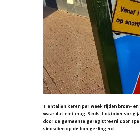
Tientallen keren per week rijden brom- en
waar dat niet mag. Sinds 1 oktober vorig 
door de gemeente geregistreerd door speci
sindsdien op de bon geslingerd.