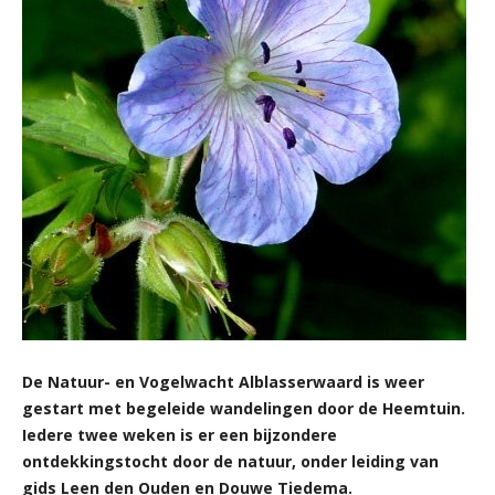
De Natuur- en Vogelwacht Alblasserwaard is weer
gestart met begeleide wandelingen door de Heemtuin.
Iedere twee weken is er een bijzondere
ontdekkingstocht door de natuur, onder leiding van
gids Leen den Ouden en Douwe Tiedema.