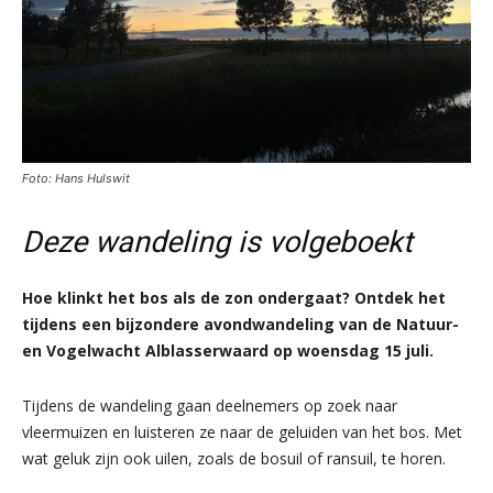
Foto: Hans Hulswit
Deze wandeling is volgeboekt
Hoe klinkt het bos als de zon ondergaat? Ontdek het
tijdens een bijzondere avondwandeling van de Natuur-
en Vogelwacht Alblasserwaard op woensdag 15 juli.
Tijdens de wandeling gaan deelnemers op zoek naar
vleermuizen en luisteren ze naar de geluiden van het bos. Met
wat geluk zijn ook uilen, zoals de bosuil of ransuil, te horen.