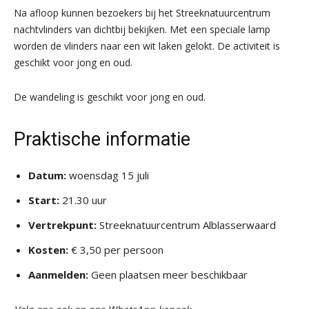
Na afloop kunnen bezoekers bij het Streeknatuurcentrum
nachtvlinders van dichtbij bekijken. Met een speciale lamp
worden de vlinders naar een wit laken gelokt. De activiteit is
geschikt voor jong en oud.
De wandeling is geschikt voor jong en oud.
Praktische informatie
Datum:
woensdag 15 juli
Start:
21.30 uur
Vertrekpunt:
Streeknatuurcentrum Alblasserwaard
Kosten:
€ 3,50 per persoon
Aanmelden:
Geen plaatsen meer beschikbaar