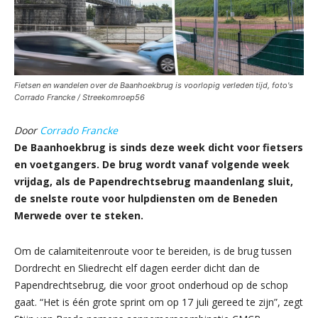
Fietsen en wandelen over de Baanhoekbrug is voorlopig verleden tijd, foto's
Corrado Francke / Streekomroep56
Door
Corrado Francke
De Baanhoekbrug is sinds deze week dicht voor fietsers
en voetgangers. De brug wordt vanaf volgende week
vrijdag, als de Papendrechtsebrug maandenlang sluit,
de snelste route voor hulpdiensten om de Beneden
Merwede over te steken.
Om de calamiteitenroute voor te bereiden, is de brug tussen
Dordrecht en Sliedrecht elf dagen eerder dicht dan de
Papendrechtsebrug, die voor groot onderhoud op de schop
gaat. “Het is één grote sprint om op 17 juli gereed te zijn”, zegt