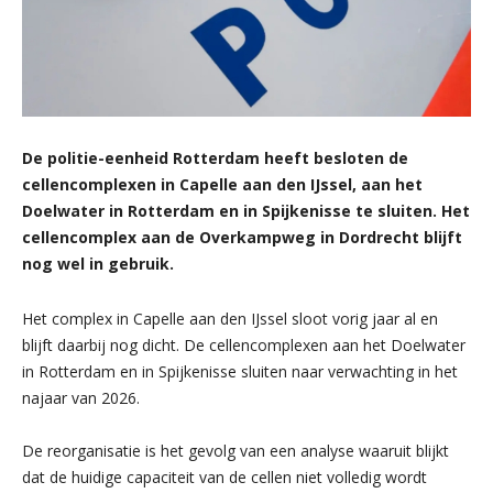
De politie-eenheid Rotterdam heeft besloten de
cellencomplexen in Capelle aan den IJssel, aan het
Doelwater in Rotterdam en in Spijkenisse te sluiten. Het
cellencomplex aan de Overkampweg in Dordrecht blijft
nog wel in gebruik.
Het complex in Capelle aan den IJssel sloot vorig jaar al en
blijft daarbij nog dicht. De cellencomplexen aan het Doelwater
in Rotterdam en in Spijkenisse sluiten naar verwachting in het
najaar van 2026.
De reorganisatie is het gevolg van een analyse waaruit blijkt
dat de huidige capaciteit van de cellen niet volledig wordt