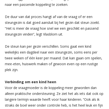
naar een passende koppeling te zoeken.
De duur van dat proces hangt af van de vraag of er een
steungezin is dat goed aansluit bij het gezin dat steun zoekt.
“Het is meer de vraag hoe snel we een geschikt en passend
steungezin vinden”, legt Vlasblom uit.
De steun kan per gezin verschillen. Soms gaat een kind
wekelijks een dagdeel naar een steungezin, soms eens per
twee weken of één keer per maand. Dat kan gaan om spelen,
mee-eten, huiswerk maken of gewoon even op een rustige
plek zijn.
Verbinding om een kind heen
Voor de vraagmoeder is de koppeling meer geworden dan
alleen praktische ondersteuning. Ze ziet het als iets dat ook op
langere termijn waarde heeft voor haar kinderen. “Ook als ik
straks de boel weer onder controle heb, is het heel leuk en fijn