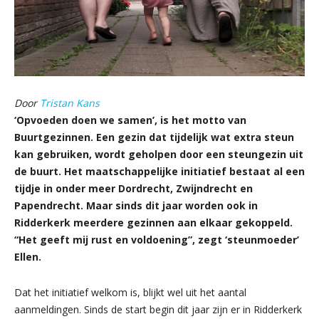
Door
Tristan Kans
‘Opvoeden doen we samen’, is het motto van
Buurtgezinnen. Een gezin dat tijdelijk wat extra steun
kan gebruiken, wordt geholpen door een steungezin uit
de buurt. Het maatschappelijke initiatief bestaat al een
tijdje in onder meer Dordrecht, Zwijndrecht en
Papendrecht. Maar sinds dit jaar worden ook in
Ridderkerk meerdere gezinnen aan elkaar gekoppeld.
“Het geeft mij rust en voldoening”, zegt ‘steunmoeder’
Ellen.
Dat het initiatief welkom is, blijkt wel uit het aantal
aanmeldingen. Sinds de start begin dit jaar zijn er in Ridderkerk