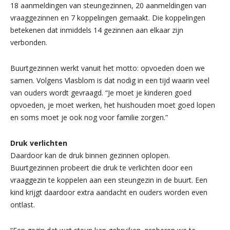
18 aanmeldingen van steungezinnen, 20 aanmeldingen van
vraaggezinnen en 7 koppelingen gemaakt. Die koppelingen
betekenen dat inmiddels 14 gezinnen aan elkaar zijn
verbonden.
Buurtgezinnen werkt vanuit het motto: opvoeden doen we
samen. Volgens Vlasblom is dat nodig in een tijd waarin veel
van ouders wordt gevraagd. “Je moet je kinderen goed
opvoeden, je moet werken, het huishouden moet goed lopen
en soms moet je ook nog voor familie zorgen.”
Druk verlichten
Daardoor kan de druk binnen gezinnen oplopen.
Buurtgezinnen probeert die druk te verlichten door een
vraaggezin te koppelen aan een steungezin in de buurt. Een
kind krijgt daardoor extra aandacht en ouders worden even
ontlast.