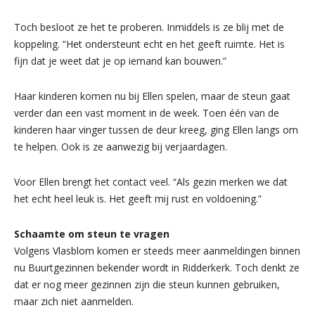
Toch besloot ze het te proberen. Inmiddels is ze blij met de
koppeling. “Het ondersteunt echt en het geeft ruimte. Het is
fijn dat je weet dat je op iemand kan bouwen.”
Haar kinderen komen nu bij Ellen spelen, maar de steun gaat
verder dan een vast moment in de week. Toen één van de
kinderen haar vinger tussen de deur kreeg, ging Ellen langs om
te helpen. Ook is ze aanwezig bij verjaardagen.
Voor Ellen brengt het contact veel. “Als gezin merken we dat
het echt heel leuk is. Het geeft mij rust en voldoening.”
Schaamte om steun te vragen
Volgens Vlasblom komen er steeds meer aanmeldingen binnen
nu Buurtgezinnen bekender wordt in Ridderkerk. Toch denkt ze
dat er nog meer gezinnen zijn die steun kunnen gebruiken,
maar zich niet aanmelden.