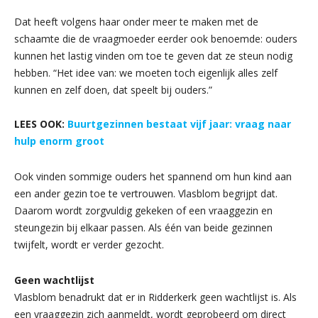
Dat heeft volgens haar onder meer te maken met de
schaamte die de vraagmoeder eerder ook benoemde: ouders
kunnen het lastig vinden om toe te geven dat ze steun nodig
hebben. “Het idee van: we moeten toch eigenlijk alles zelf
kunnen en zelf doen, dat speelt bij ouders.”
LEES OOK:
Buurtgezinnen bestaat vijf jaar: vraag naar
hulp enorm groot
Ook vinden sommige ouders het spannend om hun kind aan
een ander gezin toe te vertrouwen. Vlasblom begrijpt dat.
Daarom wordt zorgvuldig gekeken of een vraaggezin en
steungezin bij elkaar passen. Als één van beide gezinnen
twijfelt, wordt er verder gezocht.
Geen wachtlijst
Vlasblom benadrukt dat er in Ridderkerk geen wachtlijst is. Als
een vraaggezin zich aanmeldt, wordt geprobeerd om direct