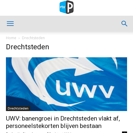
Home
Drechtsteden
Drechtsteden
Drechtsteden
UWV: banengroei in Drechtsteden vlakt af,
personeelstekorten blijven bestaan