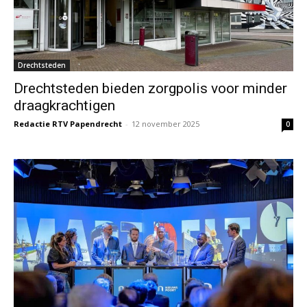
Drechtsteden
Drechtsteden bieden zorgpolis voor minder
draagkrachtigen
Redactie RTV Papendrecht
-
12 november 2025
0