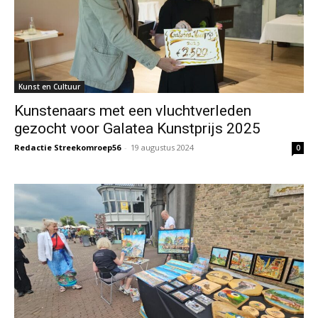
Kunst en Cultuur
Kunstenaars met een vluchtverleden
gezocht voor Galatea Kunstprijs 2025
Redactie Streekomroep56
-
19 augustus 2024
0