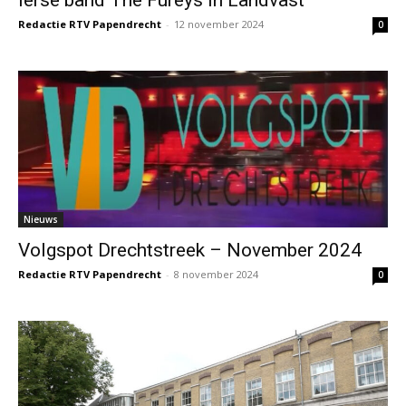
Redactie RTV Papendrecht
-
12 november 2024
0
Nieuws
Volgspot Drechtstreek – November 2024
Redactie RTV Papendrecht
-
8 november 2024
0