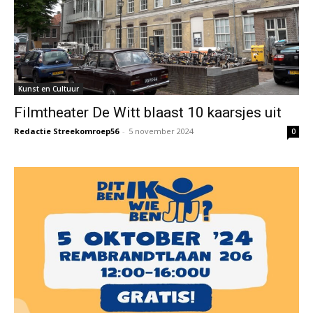
Kunst en Cultuur
Filmtheater De Witt blaast 10 kaarsjes uit
Redactie Streekomroep56
-
5 november 2024
0