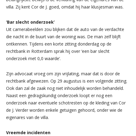
villa. Zij kent Cor de J. goed, omdat hij haar klusjesman was.
‘Bar slecht onderzoek’
Uit camerabeelden zou blijken dat de auto van de verdachte
die nacht in de buurt van de woning was. De man zelf blijft
ontkennen. Tijdens een korte zitting donderdag op de
rechtbank in Rotterdam sprak hij over ‘een bar slecht
onderzoek met 0,0 waarde’.
Zijn advocaat vroeg om zijn vrijlating, maar dat is door de
rechtbank afgewezen. Op 29 augustus is een volgende zitting.
Ook dan zal de zaak nog niet inhoudelijk worden behandeld.
Naast een gedragskundig onderzoek loopt er nog een
onderzoek naar eventuele schotresten op de kleding van Cor
de J. Verder worden enkele getuigen gehoord, onder wie de
eigenares van de villa.
Vreemde incidenten