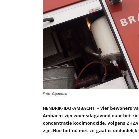
Foto: Rijnmond
HENDRIK-IDO-AMBACHT – Vier bewoners van 
Ambacht zijn woensdagavond naar het zie
concentratie koolmonoxide. Volgens ZHZA
zijn. Hoe het nu met ze gaat is onduidelijk.