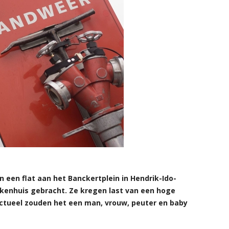
een flat aan het Banckertplein in Hendrik-Ido-
kenhuis gebracht. Ze kregen last van een hoge
ctueel zouden het een man, vrouw, peuter en baby