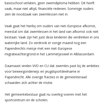
basisschool verlaten, geen zwemdiploma hebben. Dit heeft
vaak, maar niet altijd, financiële redenen. Sommige ouders
zien de noodzaak van zwemlessen niet in.
Vaak gaat het hierbij om ouders van niet-Europese afkomst,
meestal om dat zwemlessen in het land van afkomst ook niet
bestaan. Vaak zijn het juist deze kinderen die verdrinken in ons
waterrijke land. Zo verdronk er vorige maand nog een
Papendrechts meisje met een niet-Europese
migratieachtergrond in het Lammetjeswiel in Alblasserdam.
Daarnaast vinden VVD en CU dat zwemles past bij de ambities
voor beweegonderwijs en jeugdsportdeelname in
Papendrecht. Alle overige fracties in de gemeenteraad
schaarden zich achter de motie.
Het gemeentebestuur gaat nu overleg voeren met het
sportcentrum en de scholen.