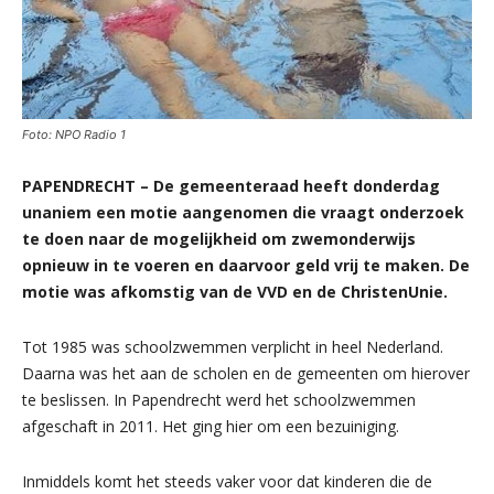
Foto: NPO Radio 1
PAPENDRECHT – De gemeenteraad heeft donderdag
unaniem een motie aangenomen die vraagt onderzoek
te doen naar de mogelijkheid om zwemonderwijs
opnieuw in te voeren en daarvoor geld vrij te maken. De
motie was afkomstig van de VVD en de ChristenUnie.
Tot 1985 was schoolzwemmen verplicht in heel Nederland.
Daarna was het aan de scholen en de gemeenten om hierover
te beslissen. In Papendrecht werd het schoolzwemmen
afgeschaft in 2011. Het ging hier om een bezuiniging.
Inmiddels komt het steeds vaker voor dat kinderen die de