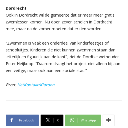
Dordrecht
Ook in Dordrecht wil de gemeente dat er meer meer gratis
zwemlessen komen. Nu doen zeven scholen in Dordrecht
mee, maar na de zomer moeten dat er tien worden.
“Zwemmen is vaak een onderdeel van kinderfeestjes of
schooluitjes. Kinderen die niet kunnen zwemmen staan dan
letterlijk en figuurlijk aan de kant”, ziet de Dordtse wethouder
Peter Heijkoop. “Daarom draagt het project niet alleen bij aan
een veilige, maar ook aan een sociale stad.”
Bron:
HetKontakt/Klaroen
Facebook
X
WhatsApp