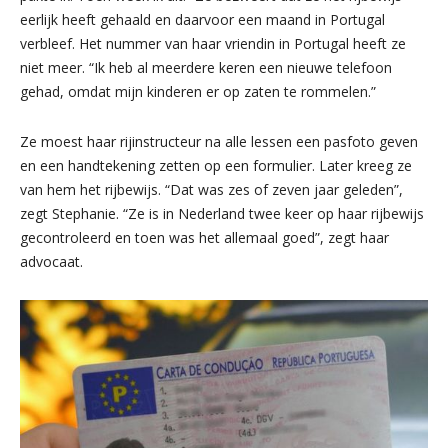
eerlijk heeft gehaald en daarvoor een maand in Portugal
verbleef. Het nummer van haar vriendin in Portugal heeft ze
niet meer. “Ik heb al meerdere keren een nieuwe telefoon
gehad, omdat mijn kinderen er op zaten te rommelen.”
Ze moest haar rijinstructeur na alle lessen een pasfoto geven
en een handtekening zetten op een formulier. Later kreeg ze
van hem het rijbewijs. “Dat was zes of zeven jaar geleden”,
zegt Stephanie. “Ze is in Nederland twee keer op haar rijbewijs
gecontroleerd en toen was het allemaal goed”, zegt haar
advocaat.