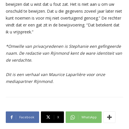
bewijzen dat u wist dat u fout zat. Het is niet aan u om uw
onschuld te bewijzen. Dat u die gegevens zoveel jaar later niet
kunt noemen is voor mij niet overtuigend genoeg.” De rechter
vindt dat er een gat zit in de bewijsvoering. “Dat betekent dat
ik u vrijspreek.”
*Omwille van privacyredenen is Stephanie een gefingeerde
naam. De redactie van Rijnmond kent de ware identiteit van
de verdachte.
Dit is een verhaal van Maurice Laparlière voor onze
mediapartner Rijnmond.
Facebook
X
WhatsApp