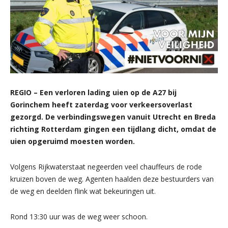
REGIO – Een verloren lading uien op de A27 bij
Gorinchem heeft zaterdag voor verkeersoverlast
gezorgd. De verbindingswegen vanuit Utrecht en Breda
richting Rotterdam gingen een tijdlang dicht, omdat de
uien opgeruimd moesten worden.
Volgens Rijkwaterstaat negeerden veel chauffeurs de rode
kruizen boven de weg. Agenten haalden deze bestuurders van
de weg en deelden flink wat bekeuringen uit.
Rond 13:30 uur was de weg weer schoon.