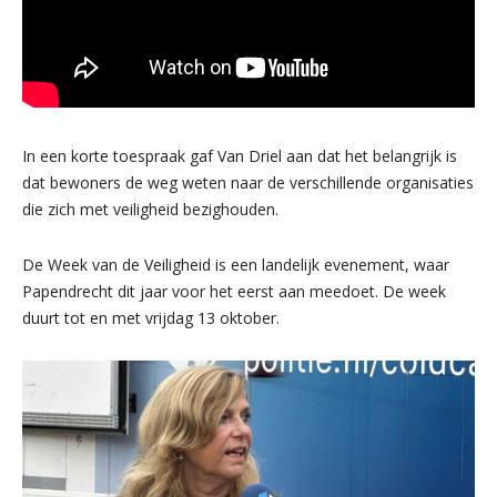
In een korte toespraak gaf Van Driel aan dat het belangrijk is
dat bewoners de weg weten naar de verschillende organisaties
die zich met veiligheid bezighouden.
De Week van de Veiligheid is een landelijk evenement, waar
Papendrecht dit jaar voor het eerst aan meedoet. De week
duurt tot en met vrijdag 13 oktober.