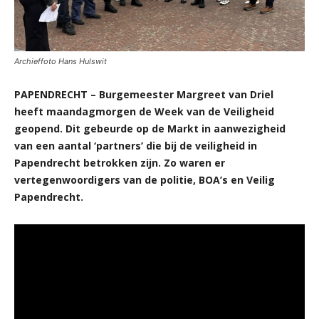
Archieffoto Hans Hulswit
PAPENDRECHT – Burgemeester Margreet van Driel
heeft maandagmorgen de Week van de Veiligheid
geopend. Dit gebeurde op de Markt in aanwezigheid
van een aantal ‘partners’ die bij de veiligheid in
Papendrecht betrokken zijn. Zo waren er
vertegenwoordigers van de politie, BOA’s en Veilig
Papendrecht.