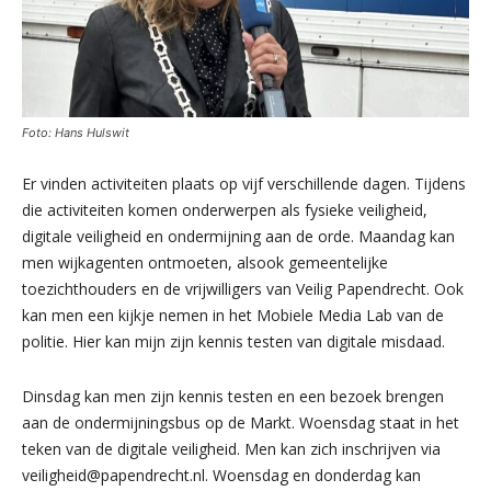
Foto: Hans Hulswit
Er vinden activiteiten plaats op vijf verschillende dagen. Tijdens
die activiteiten komen onderwerpen als fysieke veiligheid,
digitale veiligheid en ondermijning aan de orde. Maandag kan
men wijkagenten ontmoeten, alsook gemeentelijke
toezichthouders en de vrijwilligers van Veilig Papendrecht. Ook
kan men een kijkje nemen in het Mobiele Media Lab van de
politie. Hier kan mijn zijn kennis testen van digitale misdaad.
Dinsdag kan men zijn kennis testen en een bezoek brengen
aan de ondermijningsbus op de Markt. Woensdag staat in het
teken van de digitale veiligheid. Men kan zich inschrijven via
veiligheid@papendrecht.nl. Woensdag en donderdag kan