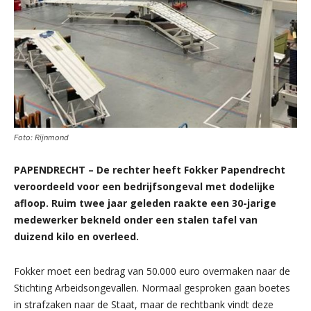
Foto: Rijnmond
PAPENDRECHT – De rechter heeft Fokker Papendrecht
veroordeeld voor een bedrijfsongeval met dodelijke
afloop. Ruim twee jaar geleden raakte een 30-jarige
medewerker bekneld onder een stalen tafel van
duizend kilo en overleed.
Fokker moet een bedrag van 50.000 euro overmaken naar de
Stichting Arbeidsongevallen. Normaal gesproken gaan boetes
in strafzaken naar de Staat, maar de rechtbank vindt deze