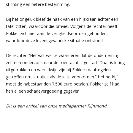
stichting een betere bestemming.
Bij het ongeluk bleef de haak van een hijskraan achter een
tafel zitten, waardoor die omviel. Volgens de rechter heeft
Fokker zich niet aan de veiligheidsnormen gehouden,
waardoor deze levensgevaarlijke situatie ontstond.
De rechter: “Het valt wel te waarderen dat de onderneming
zelf een onderzoek naar de toedracht is gestart. Daar is lering
uitgetrokken en wereldwijd zijn bij Fokker maatregelen
getroffen om situaties als deze te voorkomen.” Het bedrijf
moet de nabestaanden 7.500 euro betalen. Fokker zelf had
hen al een schadevergoeding gegeven.
Dit is een artikel van onze mediapartner Rijnmond.