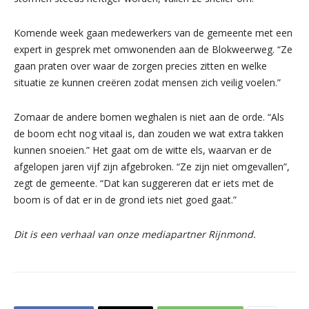
Komende week gaan medewerkers van de gemeente met een
expert in gesprek met omwonenden aan de Blokweerweg. “Ze
gaan praten over waar de zorgen precies zitten en welke
situatie ze kunnen creëren zodat mensen zich veilig voelen.”
Zomaar de andere bomen weghalen is niet aan de orde. “Als
de boom echt nog vitaal is, dan zouden we wat extra takken
kunnen snoeien.” Het gaat om de witte els, waarvan er de
afgelopen jaren vijf zijn afgebroken. “Ze zijn niet omgevallen”,
zegt de gemeente. “Dat kan suggereren dat er iets met de
boom is of dat er in de grond iets niet goed gaat.”
Dit is een verhaal van onze mediapartner Rijnmond.