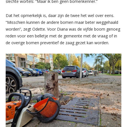
slechte wortels: “Maar ik ben geen bomenkenner.”
Dat het opmerkelijk is, daar zijn de twee het wel over eens.
“Misschien kunnen de andere bomen maar beter weggehaald
worden”, zegt Odette. Voor Diana was de vijfde boom genoeg
reden voor een belletje met de gemeente met de vraag of in
de overige bomen preventief de zaag gezet kan worden.