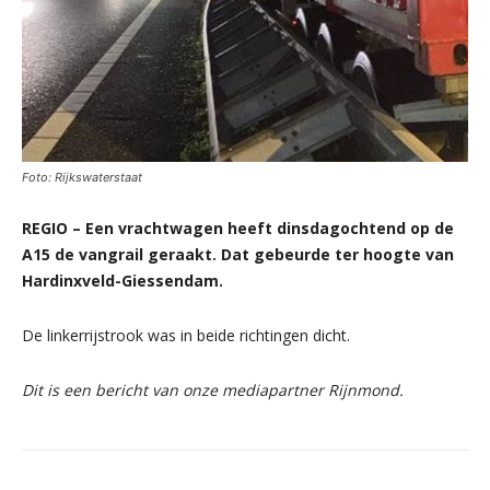
Foto: Rijkswaterstaat
REGIO – Een vrachtwagen heeft dinsdagochtend op de
A15 de vangrail geraakt. Dat gebeurde ter hoogte van
Hardinxveld-Giessendam.
De linkerrijstrook was in beide richtingen dicht.
Dit is een bericht van onze mediapartner Rijnmond.