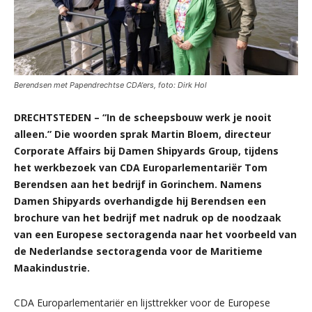
Berendsen met Papendrechtse CDA'ers, foto: Dirk Hol
DRECHTSTEDEN – “In de scheepsbouw werk je nooit
alleen.” Die woorden sprak Martin Bloem, directeur
Corporate Affairs bij Damen Shipyards Group, tijdens
het werkbezoek van CDA Europarlementariër Tom
Berendsen aan het bedrijf in Gorinchem. Namens
Damen Shipyards overhandigde hij Berendsen een
brochure van het bedrijf met nadruk op de noodzaak
van een Europese sectoragenda naar het voorbeeld van
de Nederlandse sectoragenda voor de Maritieme
Maakindustrie.
CDA Europarlementariër en lijsttrekker voor de Europese