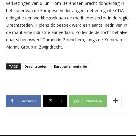
verkiezingen van 6 juni Tom Berendsen bracht donderdag in
het kader van de Europese Verkiezingen met een grote CDA
delegatie een werkbezoek aan de maritieme sector in de regio
Drechtsteden. Tijdens dit bezoek werd een aantal bedrijven in
de maritieme industrie aangedaan. Zo leidde de tocht behalve
naar scheepswerf Damen in Gorinchem, langs de Kooiman
Marine Group in Zwijndrecht.
TAGS
Drechtsteden
Europarlementariër
Facebook
X
WhatsApp