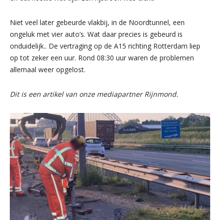
Niet veel later gebeurde vlakbij, in de Noordtunnel, een
ongeluk met vier auto’s. Wat daar precies is gebeurd is
onduidelijk.. De vertraging op de A15 richting Rotterdam liep
op tot zeker een uur. Rond 08:30 uur waren de problemen
allemaal weer opgelost.
Dit is een artikel van onze mediapartner Rijnmond.