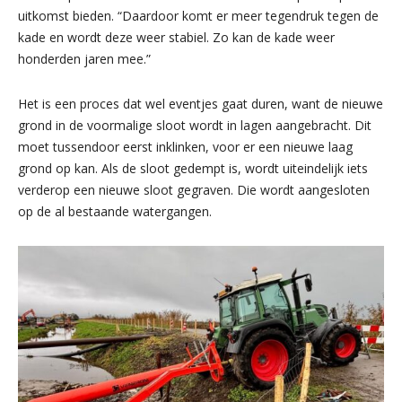
uitkomst bieden. “Daardoor komt er meer tegendruk tegen de
kade en wordt deze weer stabiel. Zo kan de kade weer
honderden jaren mee.”
Het is een proces dat wel eventjes gaat duren, want de nieuwe
grond in de voormalige sloot wordt in lagen aangebracht. Dit
moet tussendoor eerst inklinken, voor er een nieuwe laag
grond op kan. Als de sloot gedempt is, wordt uiteindelijk iets
verderop een nieuwe sloot gegraven. Die wordt aangesloten
op de al bestaande watergangen.