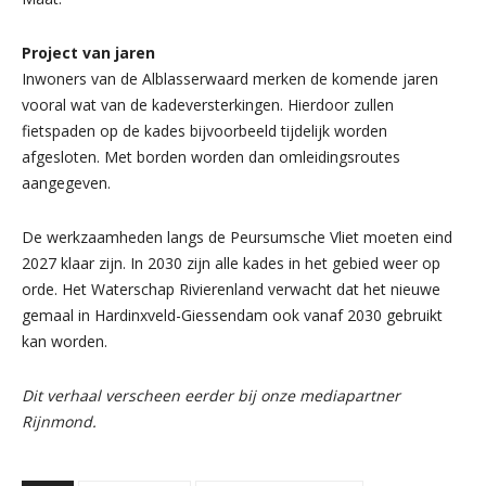
Project van jaren
Inwoners van de Alblasserwaard merken de komende jaren
vooral wat van de kadeversterkingen. Hierdoor zullen
fietspaden op de kades bijvoorbeeld tijdelijk worden
afgesloten. Met borden worden dan omleidingsroutes
aangegeven.
De werkzaamheden langs de Peursumsche Vliet moeten eind
2027 klaar zijn. In 2030 zijn alle kades in het gebied weer op
orde. Het Waterschap Rivierenland verwacht dat het nieuwe
gemaal in Hardinxveld-Giessendam ook vanaf 2030 gebruikt
kan worden.
Dit verhaal verscheen eerder bij onze mediapartner
Rijnmond.