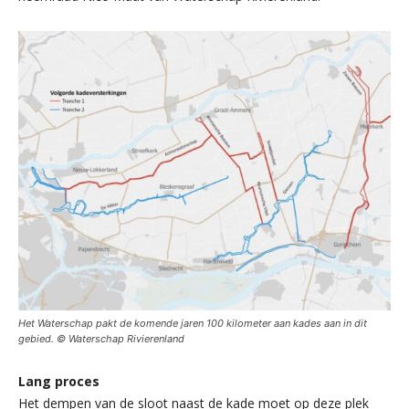
Het Waterschap pakt de komende jaren 100 kilometer aan kades aan in dit
gebied. © Waterschap Rivierenland
Lang proces
Het dempen van de sloot naast de kade moet op deze plek