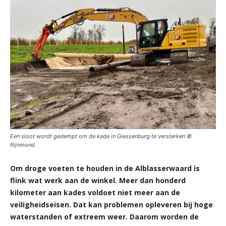
Een sloot wordt gedempt om de kade in Giessenburg te versterken ©
Rijnmond
Om droge voeten te houden in de Alblasserwaard is
flink wat werk aan de winkel. Meer dan honderd
kilometer aan kades voldoet niet meer aan de
veiligheidseisen. Dat kan problemen opleveren bij hoge
waterstanden of extreem weer. Daarom worden de