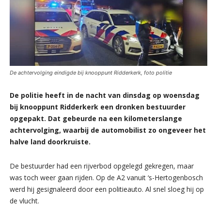
De achtervolging eindigde bij knooppunt Ridderkerk, foto politie
De politie heeft in de nacht van dinsdag op woensdag
bij knooppunt Ridderkerk een dronken bestuurder
opgepakt. Dat gebeurde na een kilometerslange
achtervolging, waarbij de automobilist zo ongeveer het
halve land doorkruiste.
De bestuurder had een rijverbod opgelegd gekregen, maar
was toch weer gaan rijden. Op de A2 vanuit ‘s-Hertogenbosch
werd hij gesignaleerd door een politieauto. Al snel sloeg hij op
de vlucht.