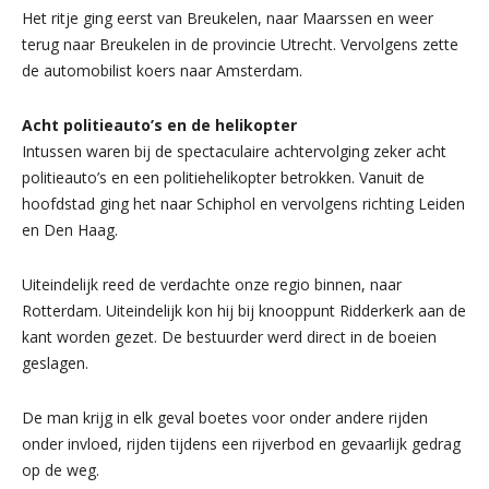
Het ritje ging eerst van Breukelen, naar Maarssen en weer
terug naar Breukelen in de provincie Utrecht. Vervolgens zette
de automobilist koers naar Amsterdam.
Acht politieauto’s en de helikopter
Intussen waren bij de spectaculaire achtervolging zeker acht
politieauto’s en een politiehelikopter betrokken. Vanuit de
hoofdstad ging het naar Schiphol en vervolgens richting Leiden
en Den Haag.
Uiteindelijk reed de verdachte onze regio binnen, naar
Rotterdam. Uiteindelijk kon hij bij knooppunt Ridderkerk aan de
kant worden gezet. De bestuurder werd direct in de boeien
geslagen.
De man krijg in elk geval boetes voor onder andere rijden
onder invloed, rijden tijdens een rijverbod en gevaarlijk gedrag
op de weg.