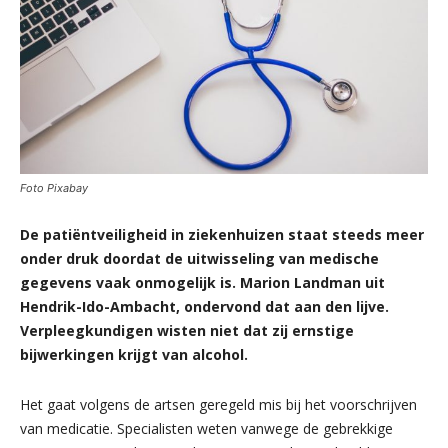
Foto Pixabay
De patiëntveiligheid in ziekenhuizen staat steeds meer
onder druk doordat de uitwisseling van medische
gegevens vaak onmogelijk is. Marion Landman uit
Hendrik-Ido-Ambacht, ondervond dat aan den lijve.
Verpleegkundigen wisten niet dat zij ernstige
bijwerkingen krijgt van alcohol.
Het gaat volgens de artsen geregeld mis bij het voorschrijven
van medicatie. Specialisten weten vanwege de gebrekkige