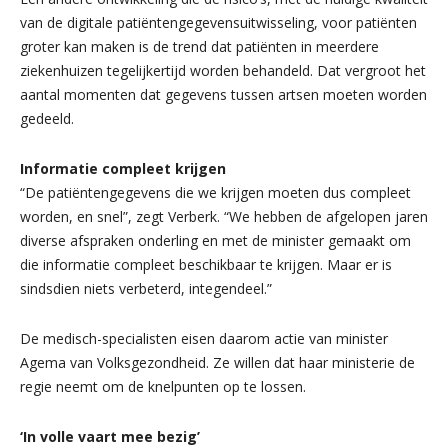
van de digitale patiëntengegevensuitwisseling, voor patiënten
groter kan maken is de trend dat patiënten in meerdere
ziekenhuizen tegelijkertijd worden behandeld. Dat vergroot het
aantal momenten dat gegevens tussen artsen moeten worden
gedeeld.
Informatie compleet krijgen
“De patiëntengegevens die we krijgen moeten dus compleet
worden, en snel”, zegt Verberk. “We hebben de afgelopen jaren
diverse afspraken onderling en met de minister gemaakt om
die informatie compleet beschikbaar te krijgen. Maar er is
sindsdien niets verbeterd, integendeel.”
De medisch-specialisten eisen daarom actie van minister
Agema van Volksgezondheid. Ze willen dat haar ministerie de
regie neemt om de knelpunten op te lossen.
‘In volle vaart mee bezig’