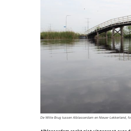
De Witte Brug tussen Alblasserdam en Nieuw-Lekkerland, 